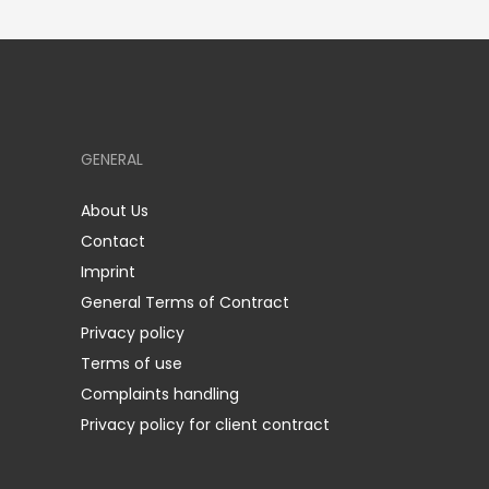
GENERAL
About Us
Contact
Imprint
General Terms of Contract
Privacy policy
Terms of use
Complaints handling
Privacy policy for client contract