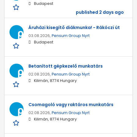
Budapest
published 2 days ago
Áruházi kisegítő diákmunka! - Rákóczi út
03.08.2026,
Pensum Group Nyrt
Budapest
Betanított gépkezelő munkatárs
02.08.2026,
Pensum Group Nyrt
Kilimán, 8774 Hungary
Csomagoló vagy raktáros munkatárs
02.08.2026,
Pensum Group Nyrt
Kilimán, 8774 Hungary