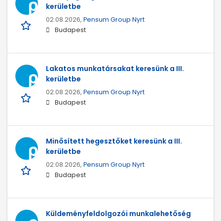
kerületbe
02.08.2026,
Pensum Group Nyrt
Budapest
Lakatos munkatársakat keresünk a III.
kerületbe
02.08.2026,
Pensum Group Nyrt
Budapest
Minősített hegesztőket keresünk a III.
kerületbe
02.08.2026,
Pensum Group Nyrt
Budapest
Küldeményfeldolgozói munkalehetőség