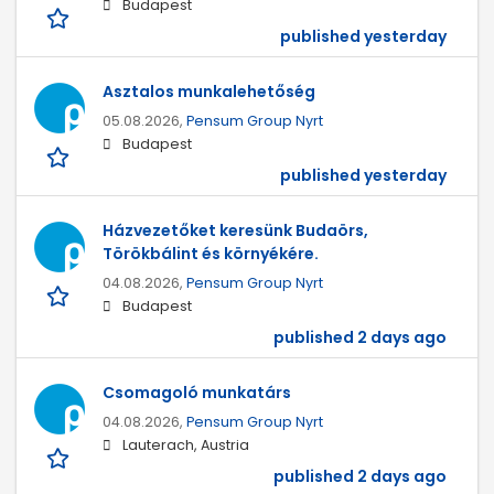
Budapest
published yesterday
Asztalos munkalehetőség
05.08.2026,
Pensum Group Nyrt
Budapest
published yesterday
Házvezetőket keresünk Budaörs,
Törökbálint és környékére.
04.08.2026,
Pensum Group Nyrt
Budapest
published 2 days ago
Csomagoló munkatárs
04.08.2026,
Pensum Group Nyrt
Lauterach, Austria
published 2 days ago