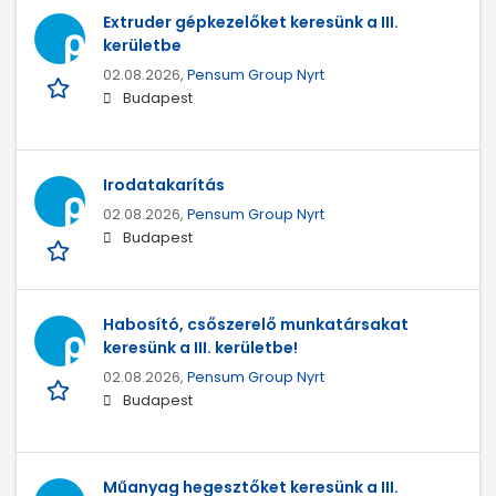
Extruder gépkezelőket keresünk a III.
kerületbe
02.08.2026,
Pensum Group Nyrt
Budapest
Irodatakarítás
02.08.2026,
Pensum Group Nyrt
Budapest
Habosító, csőszerelő munkatársakat
keresünk a III. kerületbe!
02.08.2026,
Pensum Group Nyrt
Budapest
Műanyag hegesztőket keresünk a III.