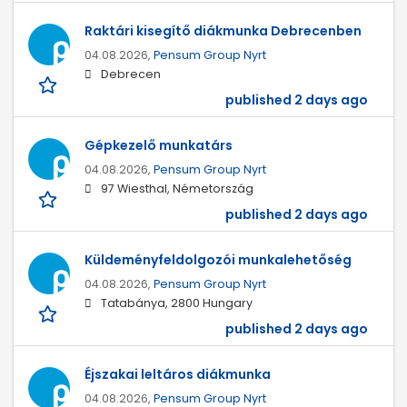
Raktári kisegítő diákmunka Debrecenben
04.08.2026,
Pensum Group Nyrt
Debrecen
published 2 days ago
Gépkezelő munkatárs
04.08.2026,
Pensum Group Nyrt
97 Wiesthal, Németország
published 2 days ago
Küldeményfeldolgozói munkalehetőség
04.08.2026,
Pensum Group Nyrt
Tatabánya, 2800 Hungary
published 2 days ago
Éjszakai leltáros diákmunka
04.08.2026,
Pensum Group Nyrt