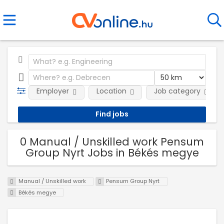
Employer
Location
Job category
0 Manual / Unskilled work Pensum
Group Nyrt Jobs in Békés megye
Manual / Unskilled work
Pensum Group Nyrt
Békés megye