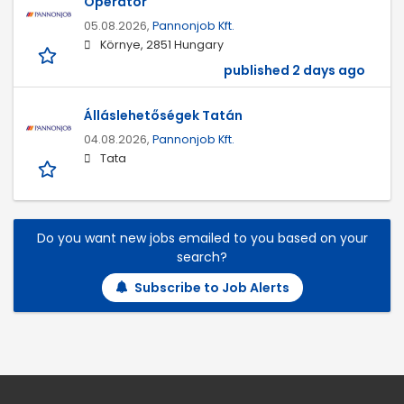
Operátor
05.08.2026,
Pannonjob Kft.
Környe, 2851 Hungary
published 2 days ago
Álláslehetőségek Tatán
04.08.2026,
Pannonjob Kft.
Tata
Do you want new jobs emailed to you based on your
search?
Subscribe to Job Alerts