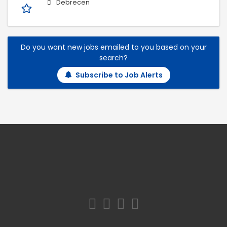
Debrecen
Do you want new jobs emailed to you based on your
search?
Subscribe to Job Alerts