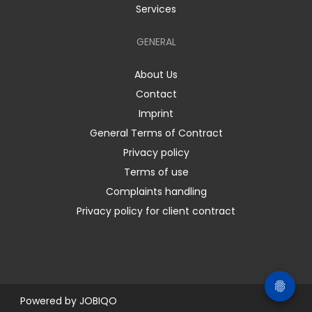
Services
GENERAL
About Us
Contact
Imprint
General Terms of Contract
Privacy policy
Terms of use
Complaints handling
Privacy policy for client contract
Powered by
JOBIQO