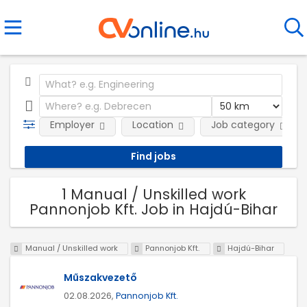
Employer
Location
Job category
1 Manual / Unskilled work
Pannonjob Kft. Job in Hajdú-Bihar
Manual / Unskilled work
Pannonjob Kft.
Hajdú-Bihar
Műszakvezető
02.08.2026,
Pannonjob Kft.