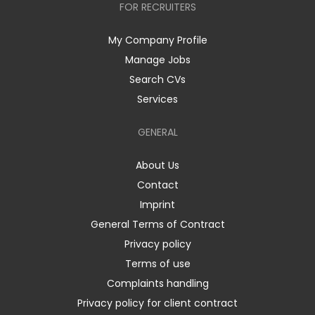
FOR RECRUITERS
My Company Profile
Manage Jobs
Search CVs
Services
GENERAL
About Us
Contact
Imprint
General Terms of Contract
Privacy policy
Terms of use
Complaints handling
Privacy policy for client contract