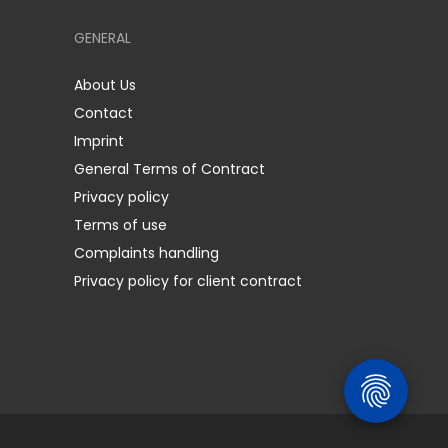
GENERAL
About Us
Contact
Imprint
General Terms of Contract
Privacy policy
Terms of use
Complaints handling
Privacy policy for client contract