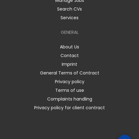
Manage Jobs
Search CVs
Services
GENERAL
About Us
Contact
Imprint
General Terms of Contract
Privacy policy
Terms of use
Complaints handling
Privacy policy for client contract