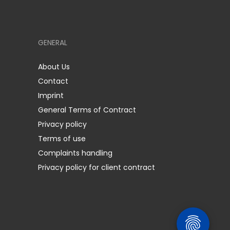
GENERAL
About Us
Contact
Imprint
General Terms of Contract
Privacy policy
Terms of use
Complaints handling
Privacy policy for client contract