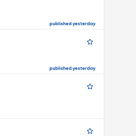
published yesterday
published yesterday