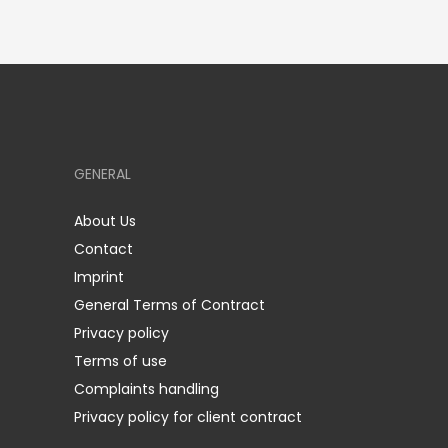
GENERAL
About Us
Contact
Imprint
General Terms of Contract
Privacy policy
Terms of use
Complaints handling
Privacy policy for client contract