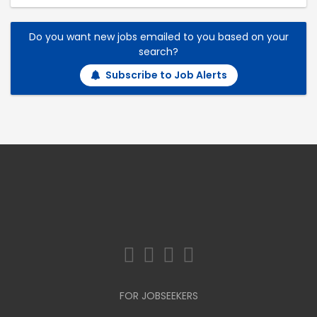
Do you want new jobs emailed to you based on your
search?
Subscribe to Job Alerts
FOR JOBSEEKERS