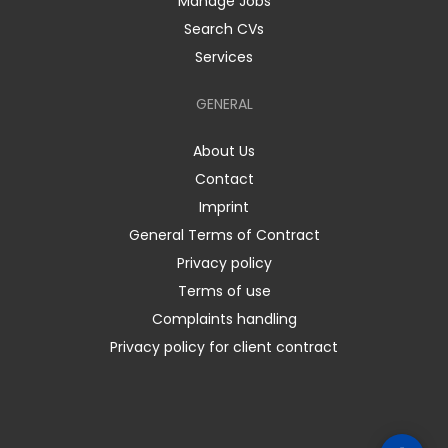
Manage Jobs
Search CVs
Services
GENERAL
About Us
Contact
Imprint
General Terms of Contract
Privacy policy
Terms of use
Complaints handling
Privacy policy for client contract