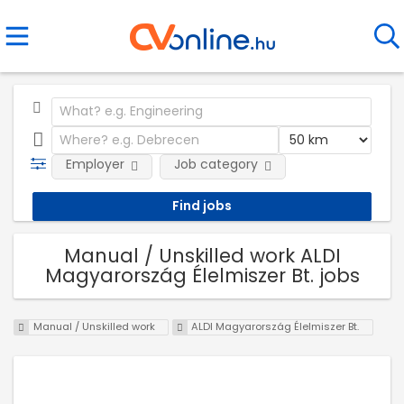
Employer
Job category
Manual / Unskilled work ALDI
Magyarország Élelmiszer Bt. jobs
Manual / Unskilled work
ALDI Magyarország Élelmiszer Bt.