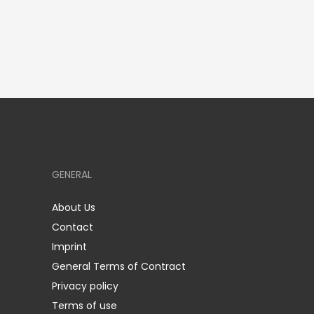
GENERAL
About Us
Contact
Imprint
General Terms of Contract
Privacy policy
Terms of use