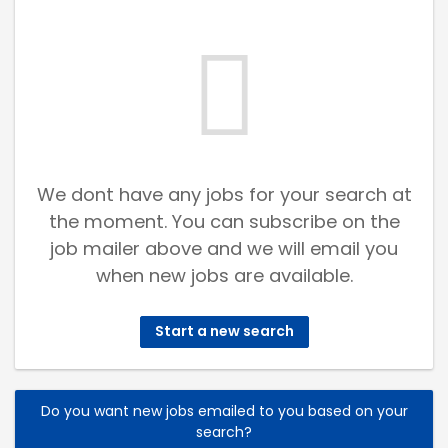
We dont have any jobs for your search at
the moment. You can subscribe on the
job mailer above and we will email you
when new jobs are available.
Start a new search
Do you want new jobs emailed to you based on your
search?