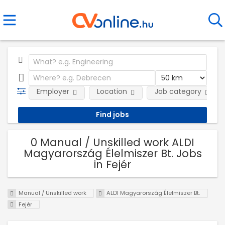
Employer
Location
Job category
0 Manual / Unskilled work ALDI
Magyarország Élelmiszer Bt. Jobs
in Fejér
Manual / Unskilled work
ALDI Magyarország Élelmiszer Bt.
Fejér