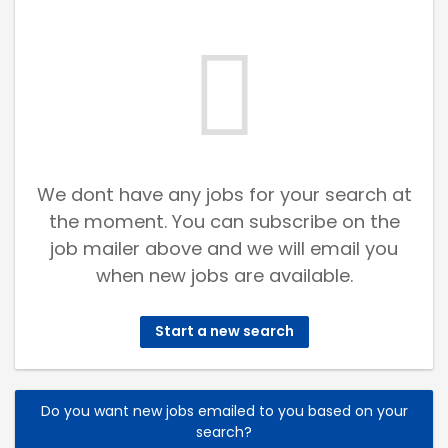
We dont have any jobs for your search at
the moment. You can subscribe on the
job mailer above and we will email you
when new jobs are available.
Start a new search
Do you want new jobs emailed to you based on your
search?