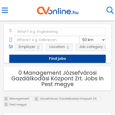
Employer
Location
Job category
0 Management Józsefvárosi
Gazdálkodási Központ Zrt. Jobs in
Pest megye
Management
Józsefvárosi Gazdálkodási Központ Zrt.
Pest megye