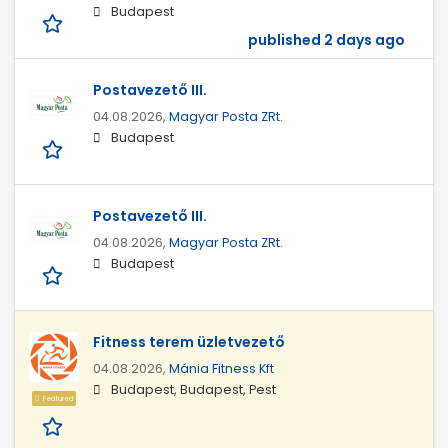
Budapest
published 2 days ago
Postavezető III.
04.08.2026,
Magyar Posta ZRt.
Budapest
Postavezető III.
04.08.2026,
Magyar Posta ZRt.
Budapest
Fitness terem üzletvezető
04.08.2026,
Mánia Fitness Kft
Budapest, Budapest, Pest
Featured