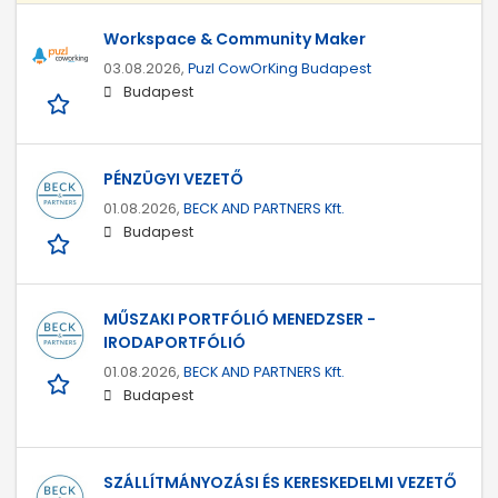
Workspace & Community Maker
03.08.2026,
Puzl CowOrKing Budapest
Budapest
PÉNZÜGYI VEZETŐ
01.08.2026,
BECK AND PARTNERS Kft.
Budapest
MŰSZAKI PORTFÓLIÓ MENEDZSER -
IRODAPORTFÓLIÓ
01.08.2026,
BECK AND PARTNERS Kft.
Budapest
SZÁLLÍTMÁNYOZÁSI ÉS KERESKEDELMI VEZETŐ