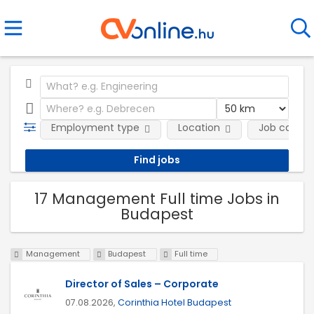
Employment type
Location
Job catego
17 Management Full time Jobs in
Budapest
Management
Budapest
Full time
Director of Sales – Corporate
07.08.2026,
Corinthia Hotel Budapest