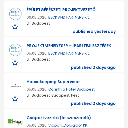
ÉPÜLETGÉPÉSZETI PROJEKTVEZETŐ
06.08.2026,
BECK AND PARTNERS Kft.
Budapest
published yesterday
PROJEKTMENEDZSER – IPARI FEJLESZTÉSEK
05.08.2026,
BECK AND PARTNERS Kft.
Budapest
published 2 days ago
Housekeeping Supervisor
05.08.2026,
Corinthia Hotel Budapest
Budapest, Budapest, Pest
published 2 days ago
Csoportvezető (összeszerelő)
05.08.2026,
Viapan „Dologidő” Kft.