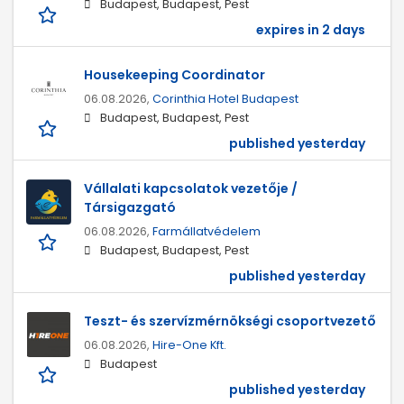
Budapest, Budapest, Pest
expires in 2 days
Housekeeping Coordinator
06.08.2026,
Corinthia Hotel Budapest
Budapest, Budapest, Pest
published yesterday
Vállalati kapcsolatok vezetője /
Társigazgató
06.08.2026,
Farmállatvédelem
Budapest, Budapest, Pest
published yesterday
Teszt- és szervízmérnökségi csoportvezető
06.08.2026,
Hire-One Kft.
Budapest
published yesterday