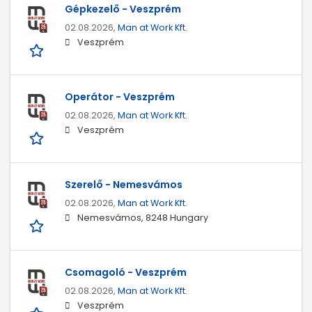
Gépkezelő - Veszprém
02.08.2026,
Man at Work Kft.
Veszprém
Operátor - Veszprém
02.08.2026,
Man at Work Kft.
Veszprém
Szerelő - Nemesvámos
02.08.2026,
Man at Work Kft.
Nemesvámos, 8248 Hungary
Csomagoló - Veszprém
02.08.2026,
Man at Work Kft.
Veszprém