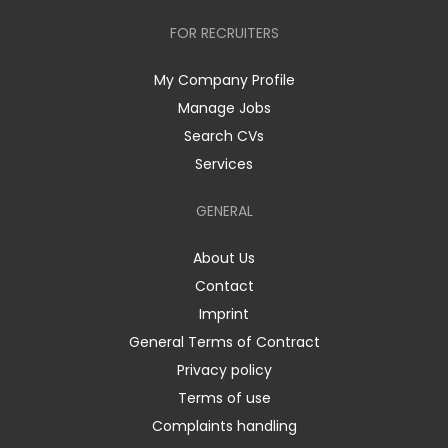
FOR RECRUITERS
My Company Profile
Manage Jobs
Search CVs
Services
GENERAL
About Us
Contact
Imprint
General Terms of Contract
Privacy policy
Terms of use
Complaints handling