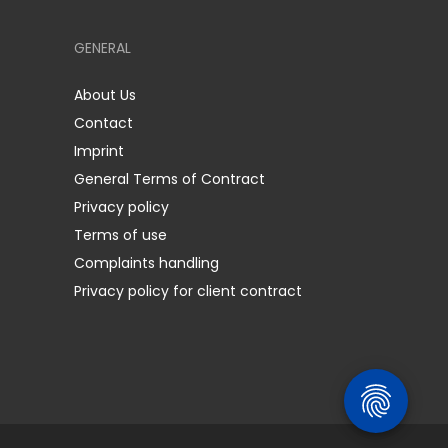
GENERAL
About Us
Contact
Imprint
General Terms of Contract
Privacy policy
Terms of use
Complaints handling
Privacy policy for client contract