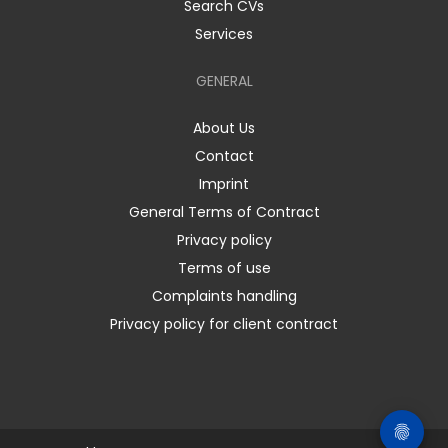
Search CVs
Services
GENERAL
About Us
Contact
Imprint
General Terms of Contract
Privacy policy
Terms of use
Complaints handling
Privacy policy for client contract