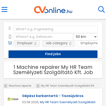
Employer
Job category
Employment t
1 Machine repairer My HR Team
Személyzeti Szolgáltató Kft. Job
Machine repairer
My HR Team Személyzeti Szolgáltató Kft.
Gépész karbantartó - Tiszaújváros
03.08.2026,
My HR Team Személyzeti Szolgáltató