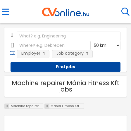
Employer
Job category
Machine repairer Mánia Fitness Kft
jobs
Machine repairer
Mánia Fitness Kft