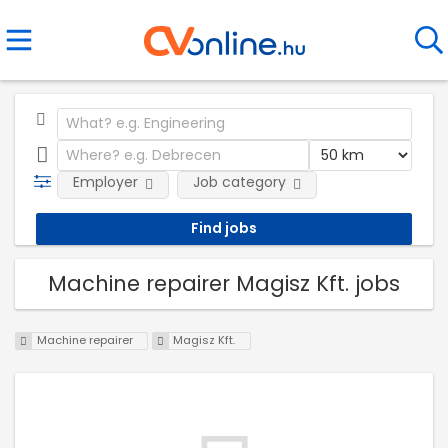
Employer
Job category
Machine repairer Magisz Kft. jobs
Machine repairer
Magisz Kft.