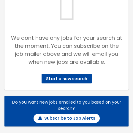
We dont have any jobs for your search at
the moment. You can subscribe on the
job mailer above and we will email you
when new jobs are available.
Start a new search
Do you want new jobs emailed to you based on your
search?
Subscribe to Job Alerts