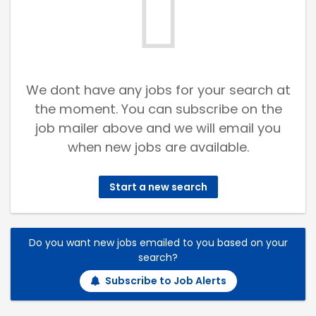
We dont have any jobs for your search at
the moment. You can subscribe on the
job mailer above and we will email you
when new jobs are available.
Start a new search
Do you want new jobs emailed to you based on your
search?
Subscribe to Job Alerts