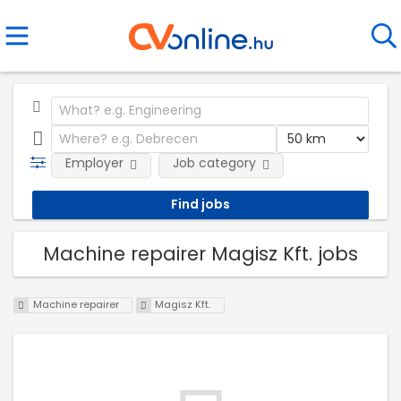
Employer
Job category
Machine repairer Magisz Kft. jobs
Machine repairer
Magisz Kft.