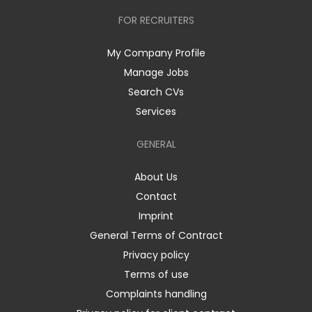
FOR RECRUITERS
My Company Profile
Manage Jobs
Search CVs
Services
GENERAL
About Us
Contact
Imprint
General Terms of Contract
Privacy policy
Terms of use
Complaints handling