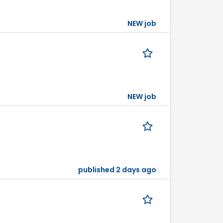
NEW job
NEW job
published 2 days ago