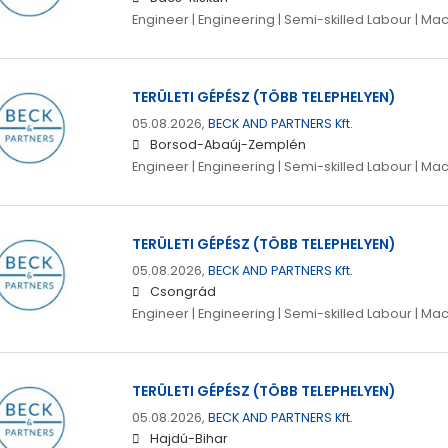
Engineer | Engineering | Semi-skilled Labour | Ma
TERÜLETI GÉPÉSZ (TÖBB TELEPHELYEN)
05.08.2026,
BECK AND PARTNERS Kft.
Borsod-Abaúj-Zemplén
Engineer | Engineering | Semi-skilled Labour | Ma
TERÜLETI GÉPÉSZ (TÖBB TELEPHELYEN)
05.08.2026,
BECK AND PARTNERS Kft.
Csongrád
Engineer | Engineering | Semi-skilled Labour | Ma
TERÜLETI GÉPÉSZ (TÖBB TELEPHELYEN)
05.08.2026,
BECK AND PARTNERS Kft.
Hajdú-Bihar