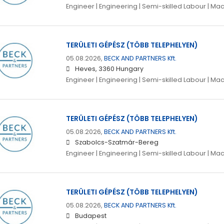
Engineer | Engineering | Semi-skilled Labour | Ma
TERÜLETI GÉPÉSZ (TÖBB TELEPHELYEN)
05.08.2026,
BECK AND PARTNERS Kft.
Heves, 3360 Hungary
Engineer | Engineering | Semi-skilled Labour | Ma
TERÜLETI GÉPÉSZ (TÖBB TELEPHELYEN)
05.08.2026,
BECK AND PARTNERS Kft.
Szabolcs-Szatmár-Bereg
Engineer | Engineering | Semi-skilled Labour | Ma
TERÜLETI GÉPÉSZ (TÖBB TELEPHELYEN)
05.08.2026,
BECK AND PARTNERS Kft.
Budapest