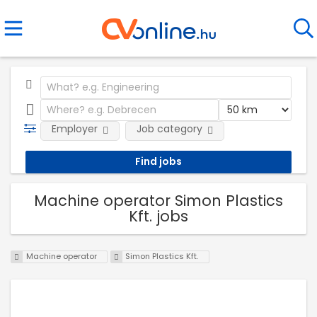
Employer
Job category
Machine operator Simon Plastics
Kft. jobs
Machine operator
Simon Plastics Kft.