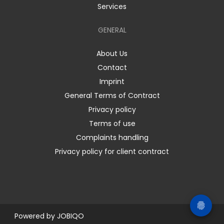
Services
GENERAL
About Us
Contact
Imprint
General Terms of Contract
Privacy policy
Terms of use
Complaints handling
Privacy policy for client contract
Powered by
JOBIQO