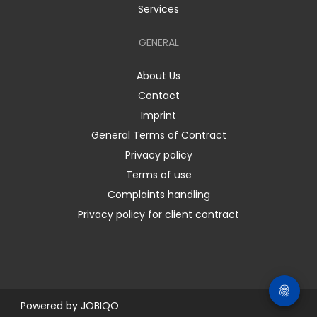
Services
GENERAL
About Us
Contact
Imprint
General Terms of Contract
Privacy policy
Terms of use
Complaints handling
Privacy policy for client contract
Powered by
JOBIQO