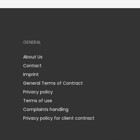
GENERAL
About Us
Contact
Imprint
General Terms of Contract
Privacy policy
Terms of use
Complaints handling
Privacy policy for client contract