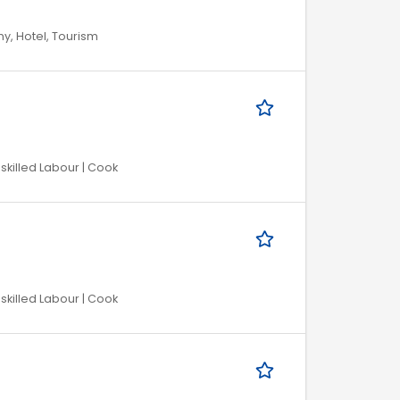
my, Hotel, Tourism
skilled Labour | Cook
skilled Labour | Cook