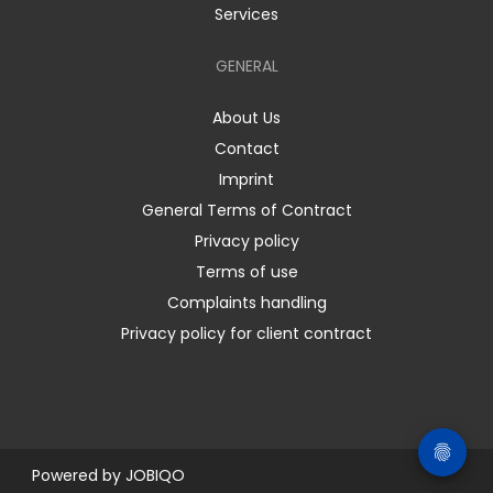
Services
GENERAL
About Us
Contact
Imprint
General Terms of Contract
Privacy policy
Terms of use
Complaints handling
Privacy policy for client contract
Powered by
JOBIQO