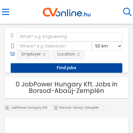
Employer
Location
0 JobPower Hungary Kft. Jobs in
Borsod-Abaúj-Zemplén
JobPower Hungary Kft.
Borsod-Abaúj-Zemplén