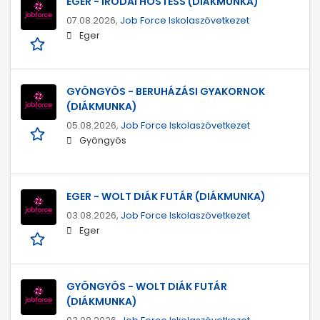
EGER - IRODAI HOSTESS (DIÁKMUNKA)
07.08.2026,
Job Force Iskolaszövetkezet
Eger
GYÖNGYÖS - BERUHÁZÁSI GYAKORNOK
(DIÁKMUNKA)
05.08.2026,
Job Force Iskolaszövetkezet
Gyöngyös
EGER - WOLT DIÁK FUTÁR (DIÁKMUNKA)
03.08.2026,
Job Force Iskolaszövetkezet
Eger
GYÖNGYÖS - WOLT DIÁK FUTÁR
(DIÁKMUNKA)