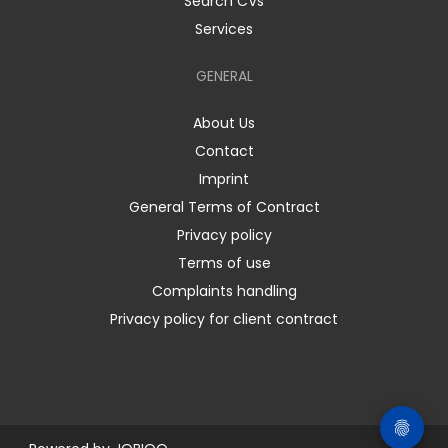
Search CVs
Services
GENERAL
About Us
Contact
Imprint
General Terms of Contract
Privacy policy
Terms of use
Complaints handling
Privacy policy for client contract