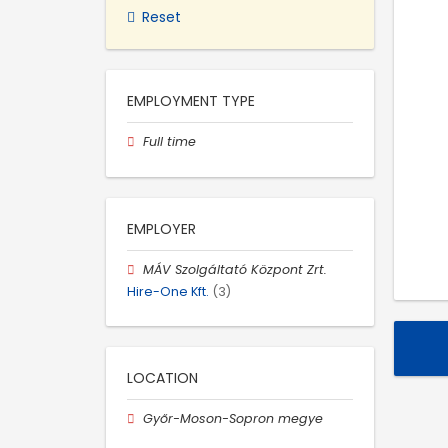
Reset
EMPLOYMENT TYPE
Full time
EMPLOYER
MÁV Szolgáltató Központ Zrt.
Hire-One Kft.
(3)
LOCATION
Győr-Moson-Sopron megye