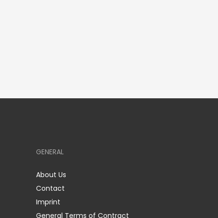
GENERAL
About Us
Contact
Imprint
General Terms of Contract