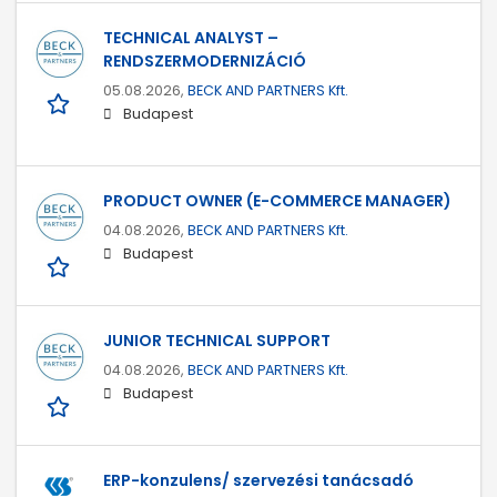
TECHNICAL ANALYST –
RENDSZERMODERNIZÁCIÓ
05.08.2026,
BECK AND PARTNERS Kft.
Budapest
PRODUCT OWNER (E-COMMERCE MANAGER)
04.08.2026,
BECK AND PARTNERS Kft.
Budapest
JUNIOR TECHNICAL SUPPORT
04.08.2026,
BECK AND PARTNERS Kft.
Budapest
ERP-konzulens/ szervezési tanácsadó