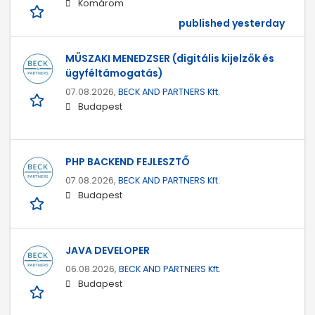
Komárom
published yesterday
MŰSZAKI MENEDZSER (digitális kijelzők és
ügyféltámogatás)
07.08.2026,
BECK AND PARTNERS Kft.
Budapest
PHP BACKEND FEJLESZTŐ
07.08.2026,
BECK AND PARTNERS Kft.
Budapest
JAVA DEVELOPER
06.08.2026,
BECK AND PARTNERS Kft.
Budapest