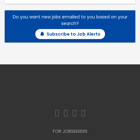
Do you want new jobs emailed to you based on your
search?
Subscribe to Job Alerts
FOR JOBSEEKERS