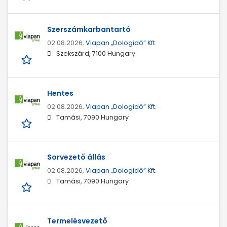
Szerszámkarbantartó
02.08.2026,
Viapan „Dologidő” Kft.
Szekszárd, 7100 Hungary
Hentes
02.08.2026,
Viapan „Dologidő” Kft.
Tamási, 7090 Hungary
Sorvezető állás
02.08.2026,
Viapan „Dologidő” Kft.
Tamási, 7090 Hungary
Termelésvezető