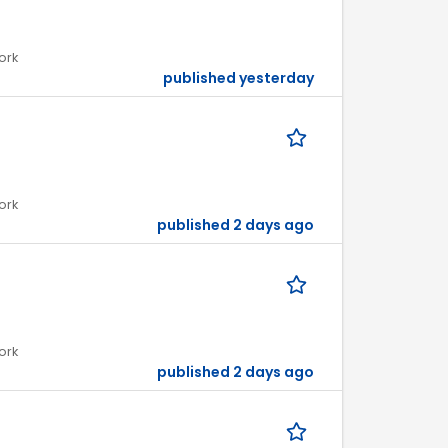
ork
published yesterday
ork
published 2 days ago
ork
published 2 days ago