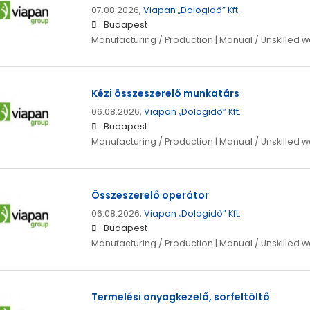
07.08.2026,
Viapan „Dologidő” Kft.
Budapest
Manufacturing / Production | Manual / Unskilled w
Kézi összeszerelő munkatárs
06.08.2026,
Viapan „Dologidő” Kft.
Budapest
Manufacturing / Production | Manual / Unskilled w
Összeszerelő operátor
06.08.2026,
Viapan „Dologidő” Kft.
Budapest
Manufacturing / Production | Manual / Unskilled w
Termelési anyagkezelő, sorfeltöltő