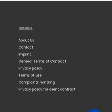
GENERAL
About Us
Contact
Imprint
General Terms of Contract
Privacy policy
Terms of use
Complaints handling
Privacy policy for client contract