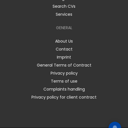
Search CVs
Services
GENERAL
About Us
Contact
Imprint
General Terms of Contract
Privacy policy
Terms of use
Complaints handling
Privacy policy for client contract