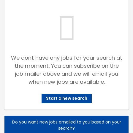
We dont have any jobs for your search at
the moment. You can subscribe on the
job mailer above and we will email you
when new jobs are available.
Start a new search
Do you want new jobs emailed to you based on your
search?