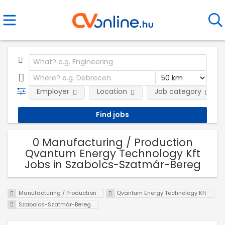
Employer
Location
Job category
0 Manufacturing / Production
Qvantum Energy Technology Kft
Jobs in Szabolcs-Szatmár-Bereg
Manufacturing / Production
Qvantum Energy Technology Kft
Szabolcs-Szatmár-Bereg