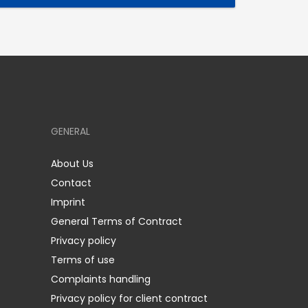
GENERAL
About Us
Contact
Imprint
General Terms of Contract
Privacy policy
Terms of use
Complaints handling
Privacy policy for client contract