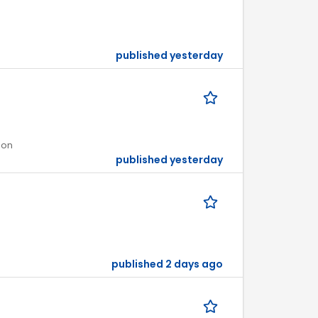
published yesterday
ion
published yesterday
published 2 days ago