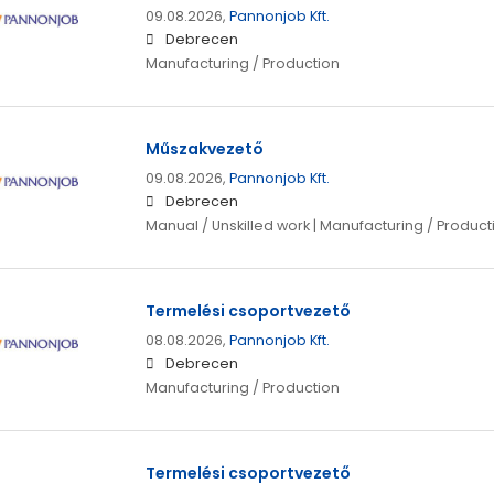
09.08.2026,
Pannonjob Kft.
Debrecen
Manufacturing / Production
Műszakvezető
09.08.2026,
Pannonjob Kft.
Debrecen
Manual / Unskilled work | Manufacturing / Product
Termelési csoportvezető
08.08.2026,
Pannonjob Kft.
Debrecen
Manufacturing / Production
Termelési csoportvezető