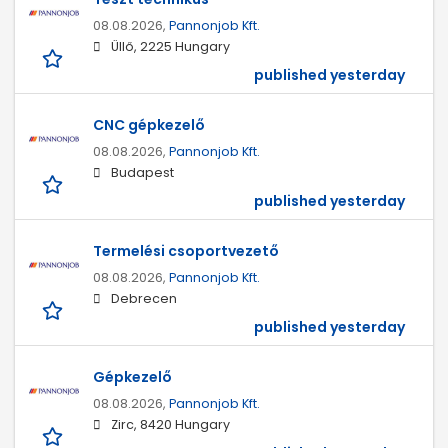
08.08.2026,
Pannonjob Kft.
Üllő, 2225 Hungary
published yesterday
CNC gépkezelő
08.08.2026,
Pannonjob Kft.
Budapest
published yesterday
Termelési csoportvezető
08.08.2026,
Pannonjob Kft.
Debrecen
published yesterday
Gépkezelő
08.08.2026,
Pannonjob Kft.
Zirc, 8420 Hungary