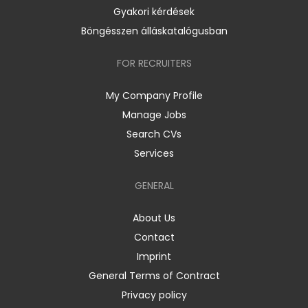
Gyakori kérdések
Böngésszen álláskatalógusban
FOR RECRUITERS
My Company Profile
Manage Jobs
Search CVs
Services
GENERAL
About Us
Contact
Imprint
General Terms of Contract
Privacy policy