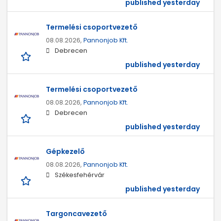
published yesterday
Termelési csoportvezető
08.08.2026,
Pannonjob Kft.
Debrecen
published yesterday
Termelési csoportvezető
08.08.2026,
Pannonjob Kft.
Debrecen
published yesterday
Gépkezelő
08.08.2026,
Pannonjob Kft.
Székesfehérvár
published yesterday
Targoncavezető