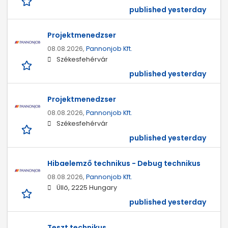
published yesterday
Projektmenedzser
08.08.2026,
Pannonjob Kft.
Székesfehérvár
published yesterday
Projektmenedzser
08.08.2026,
Pannonjob Kft.
Székesfehérvár
published yesterday
Hibaelemző technikus - Debug technikus
08.08.2026,
Pannonjob Kft.
Üllő, 2225 Hungary
published yesterday
Teszt technikus