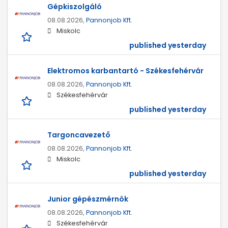
Gépkiszolgáló
08.08.2026,
Pannonjob Kft.
Miskolc
published yesterday
Elektromos karbantartó - Székesfehérvár
08.08.2026,
Pannonjob Kft.
Székesfehérvár
published yesterday
Targoncavezető
08.08.2026,
Pannonjob Kft.
Miskolc
published yesterday
Junior gépészmérnök
08.08.2026,
Pannonjob Kft.
Székesfehérvár