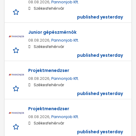
08.08.2026,
Pannonjob Kft.
Székesfehérvár
published yesterday
Junior gépészmérnök
08.08.2026,
Pannonjob Kft.
Székesfehérvár
published yesterday
Projektmenedzser
08.08.2026,
Pannonjob Kft.
Székesfehérvár
published yesterday
Projektmenedzser
08.08.2026,
Pannonjob Kft.
Székesfehérvár
published yesterday