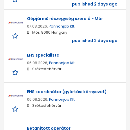
published 2 days ago
Gépjármű részegység szerelő - Mór
07.08.2026,
Pannonjob Kft.
Mór, 8060 Hungary
published 2 days ago
EHS specialista
06.08.2026,
Pannonjob Kft.
Székesfehérvár
EHS koordinátor (gyártási környezet)
06.08.2026,
Pannonjob Kft.
Székesfehérvár
Betanított operátor