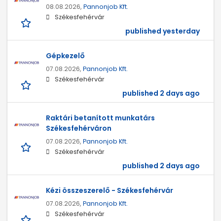
08.08.2026,
Pannonjob Kft.
Székesfehérvár
published yesterday
Gépkezelő
07.08.2026,
Pannonjob Kft.
Székesfehérvár
published 2 days ago
Raktári betanított munkatárs
Székesfehérváron
07.08.2026,
Pannonjob Kft.
Székesfehérvár
published 2 days ago
Kézi összeszerelő - Székesfehérvár
07.08.2026,
Pannonjob Kft.
Székesfehérvár