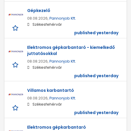
Gépkezelő
08.08.2026,
Pannonjob Kft.
Székesfehérvár
published yesterday
Elektromos gépkarbantaró - kiemelkedő
juttatásokkal
08.08.2026,
Pannonjob Kft.
Székesfehérvár
published yesterday
Villamos karbantartó
08.08.2026,
Pannonjob Kft.
Székesfehérvár
published yesterday
Elektromos gépkarbantaró