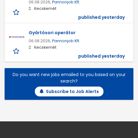
06.08.2026,
Pannonjob Kft.
Kecskemét
published yesterday
Gyártósori operátor
06.08.2026,
Pannonjob Kft.
Kecskemét
published yesterday
Do you want new jobs emailed to you based on your
search?
Subscribe to Job Alerts