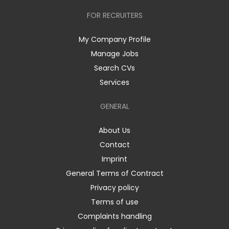
FOR RECRUITERS
My Company Profile
Manage Jobs
Search CVs
Services
GENERAL
About Us
Contact
Imprint
General Terms of Contract
Privacy policy
Terms of use
Complaints handling