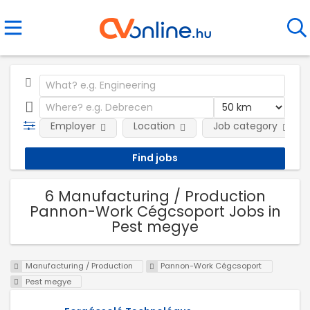
Employer
Location
Job category
6 Manufacturing / Production
Pannon-Work Cégcsoport Jobs in
Pest megye
Manufacturing / Production
Pannon-Work Cégcsoport
Pest megye