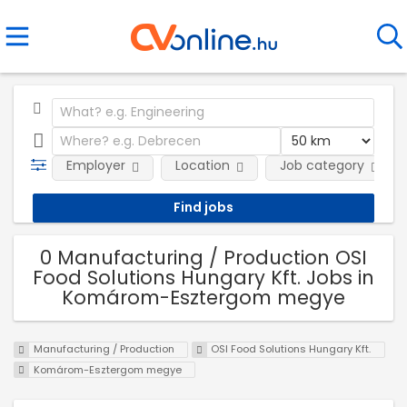
Employer
Location
Job category
0 Manufacturing / Production OSI
Food Solutions Hungary Kft. Jobs in
Komárom-Esztergom megye
Manufacturing / Production
OSI Food Solutions Hungary Kft.
Komárom-Esztergom megye