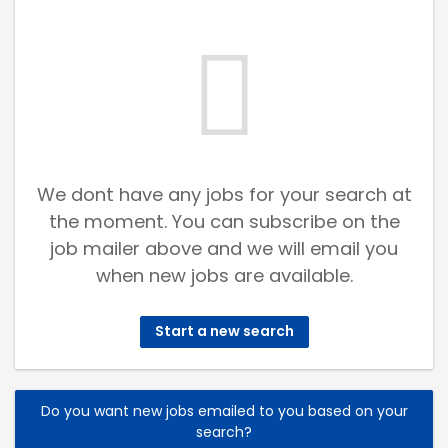
We dont have any jobs for your search at
the moment. You can subscribe on the
job mailer above and we will email you
when new jobs are available.
Start a new search
Do you want new jobs emailed to you based on your
search?