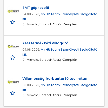
SMT gépkezelő
04.08.2026,
My HR Team Személyzeti Szolgáltató
Kft.
Miskolc, Borsod-Abaúj-Zemplén
Késztermék kézi válogató
04.08.2026,
My HR Team Személyzeti Szolgáltató
Kft.
Miskolc, Borsod-Abaúj-Zemplén
Villamossági karbantartó technikus
03.08.2026,
My HR Team Személyzeti Szolgáltató
Kft.
Miskolc, Borsod-Abaúj-Zemplén