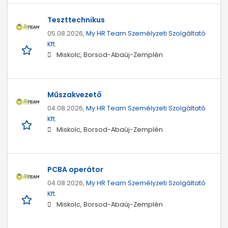
Teszttechnikus
05.08.2026,
My HR Team Személyzeti Szolgáltató
Kft.
Miskolc, Borsod-Abaúj-Zemplén
Műszakvezető
04.08.2026,
My HR Team Személyzeti Szolgáltató
Kft.
Miskolc, Borsod-Abaúj-Zemplén
PCBA operátor
04.08.2026,
My HR Team Személyzeti Szolgáltató
Kft.
Miskolc, Borsod-Abaúj-Zemplén