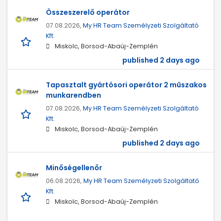
Összeszerelő operátor
07.08.2026,
My HR Team Személyzeti Szolgáltató
Kft.
Miskolc, Borsod-Abaúj-Zemplén
published 2 days ago
Tapasztalt gyártósori operátor 2 műszakos
munkarendben
07.08.2026,
My HR Team Személyzeti Szolgáltató
Kft.
Miskolc, Borsod-Abaúj-Zemplén
published 2 days ago
Minőségellenőr
06.08.2026,
My HR Team Személyzeti Szolgáltató
Kft.
Miskolc, Borsod-Abaúj-Zemplén