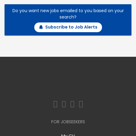
Do you want new jobs emailed to you based on your
search?
Subscribe to Job Alerts
FOR JOBSEEKERS