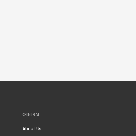
GENERAL
About Us