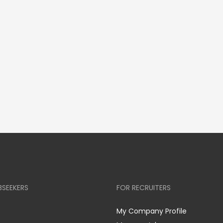
BSEEKERS
FOR RECRUITERS
My Company Profile