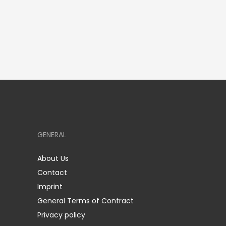
GENERAL
About Us
Contact
Imprint
General Terms of Contract
Privacy policy