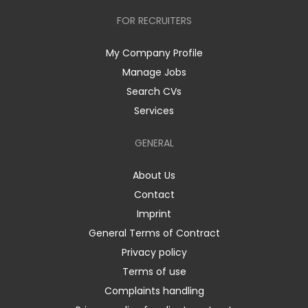
FOR RECRUITERS
My Company Profile
Manage Jobs
Search CVs
Services
GENERAL
About Us
Contact
Imprint
General Terms of Contract
Privacy policy
Terms of use
Complaints handling