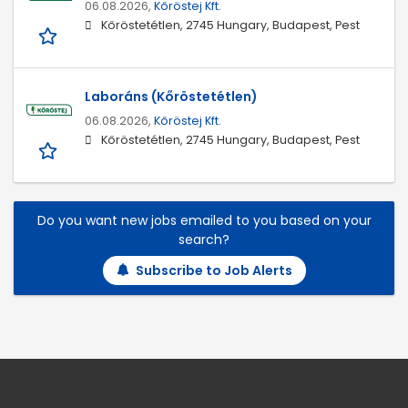
06.08.2026,
Kőröstej Kft.
Kőröstetétlen, 2745 Hungary, Budapest, Pest
Laboráns (Kőröstetétlen)
06.08.2026,
Kőröstej Kft.
Kőröstetétlen, 2745 Hungary, Budapest, Pest
Do you want new jobs emailed to you based on your
search?
Subscribe to Job Alerts